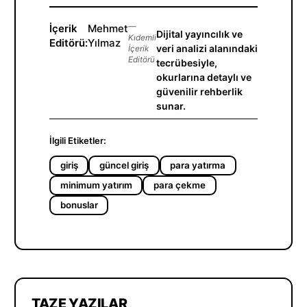
İçerik
Mehmet
—
Dijital yayıncılık ve
Kıdemli
Editörü:
Yılmaz
veri analizi alanındaki
İçerik
Editörü
tecrübesiyle,
okurlarına detaylı ve
güvenilir rehberlik
sunar.
İlgili Etiketler:
giriş
güncel giriş
para yatırma
minimum yatırım
para çekme
bonuslar
TAZE YAZILAR