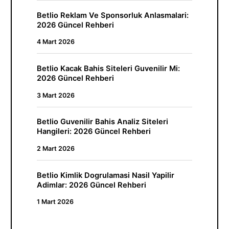
Betlio Reklam Ve Sponsorluk Anlasmalari:
2026 Güncel Rehberi
4 Mart 2026
Betlio Kacak Bahis Siteleri Guvenilir Mi:
2026 Güncel Rehberi
3 Mart 2026
Betlio Guvenilir Bahis Analiz Siteleri
Hangileri: 2026 Güncel Rehberi
2 Mart 2026
Betlio Kimlik Dogrulamasi Nasil Yapilir
Adimlar: 2026 Güncel Rehberi
1 Mart 2026