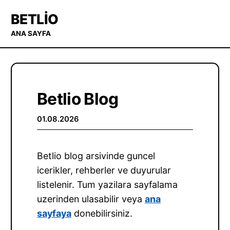
BETLIO
ANA SAYFA
Betlio Blog
01.08.2026
Betlio blog arsivinde guncel
icerikler, rehberler ve duyurular
listelenir. Tum yazilara sayfalama
uzerinden ulasabilir veya
ana
sayfaya
donebilirsiniz.