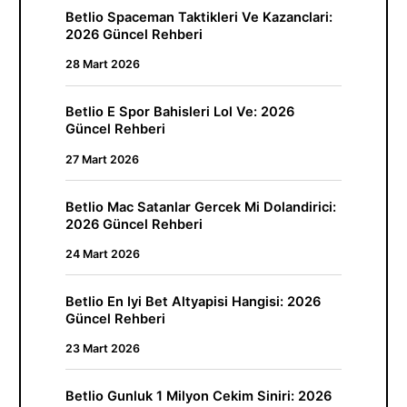
Betlio Spaceman Taktikleri Ve Kazanclari:
2026 Güncel Rehberi
28 Mart 2026
Betlio E Spor Bahisleri Lol Ve: 2026
Güncel Rehberi
27 Mart 2026
Betlio Mac Satanlar Gercek Mi Dolandirici:
2026 Güncel Rehberi
24 Mart 2026
Betlio En Iyi Bet Altyapisi Hangisi: 2026
Güncel Rehberi
23 Mart 2026
Betlio Gunluk 1 Milyon Cekim Siniri: 2026