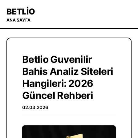
BETLIO
ANA SAYFA
Betlio Guvenilir
Bahis Analiz Siteleri
Hangileri: 2026
Güncel Rehberi
02.03.2026