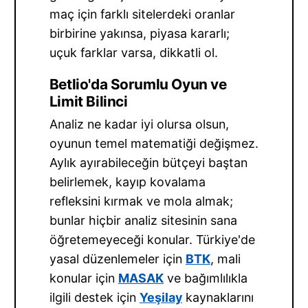
maç için farklı sitelerdeki oranlar
birbirine yakınsa, piyasa kararlı;
uçuk farklar varsa, dikkatli ol.
Betlio'da Sorumlu Oyun ve
Limit Bilinci
Analiz ne kadar iyi olursa olsun,
oyunun temel matematiği değişmez.
Aylık ayırabileceğin bütçeyi baştan
belirlemek, kayıp kovalama
refleksini kırmak ve mola almak;
bunlar hiçbir analiz sitesinin sana
öğretemeyeceği konular. Türkiye'de
yasal düzenlemeler için
BTK
, mali
konular için
MASAK
ve bağımlılıkla
ilgili destek için
Yeşilay
kaynaklarını