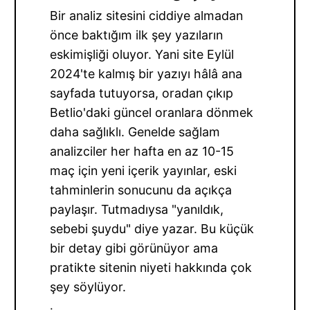
Bir analiz sitesini ciddiye almadan
önce baktığım ilk şey yazıların
eskimişliği oluyor. Yani site Eylül
2024'te kalmış bir yazıyı hâlâ ana
sayfada tutuyorsa, oradan çıkıp
Betlio'daki güncel oranlara dönmek
daha sağlıklı. Genelde sağlam
analizciler her hafta en az 10-15
maç için yeni içerik yayınlar, eski
tahminlerin sonucunu da açıkça
paylaşır. Tutmadıysa "yanıldık,
sebebi şuydu" diye yazar. Bu küçük
bir detay gibi görünüyor ama
pratikte sitenin niyeti hakkında çok
şey söylüyor.