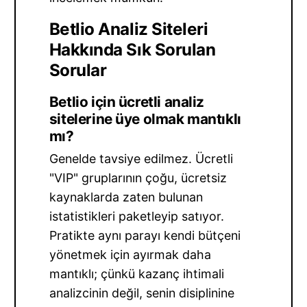
Betlio Analiz Siteleri
Hakkında Sık Sorulan
Sorular
Betlio için ücretli analiz
sitelerine üye olmak mantıklı
mı?
Genelde tavsiye edilmez. Ücretli
"VIP" gruplarının çoğu, ücretsiz
kaynaklarda zaten bulunan
istatistikleri paketleyip satıyor.
Pratikte aynı parayı kendi bütçeni
yönetmek için ayırmak daha
mantıklı; çünkü kazanç ihtimali
analizcinin değil, senin disiplinine