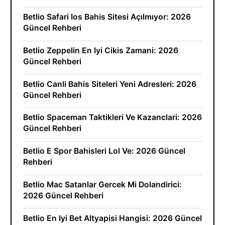
Betlio Safari Ios Bahis Sitesi Açılmıyor: 2026
Güncel Rehberi
Betlio Zeppelin En Iyi Cikis Zamani: 2026
Güncel Rehberi
Betlio Canli Bahis Siteleri Yeni Adresleri: 2026
Güncel Rehberi
Betlio Spaceman Taktikleri Ve Kazanclari: 2026
Güncel Rehberi
Betlio E Spor Bahisleri Lol Ve: 2026 Güncel
Rehberi
Betlio Mac Satanlar Gercek Mi Dolandirici:
2026 Güncel Rehberi
Betlio En Iyi Bet Altyapisi Hangisi: 2026 Güncel