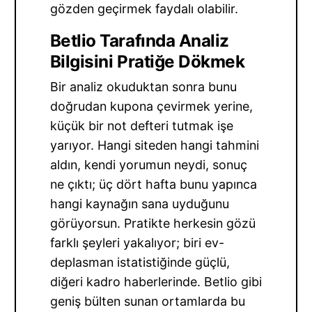
gözden geçirmek faydalı olabilir.
Betlio Tarafında Analiz
Bilgisini Pratiğe Dökmek
Bir analiz okuduktan sonra bunu
doğrudan kupona çevirmek yerine,
küçük bir not defteri tutmak işe
yarıyor. Hangi siteden hangi tahmini
aldın, kendi yorumun neydi, sonuç
ne çıktı; üç dört hafta bunu yapınca
hangi kaynağın sana uyduğunu
görüyorsun. Pratikte herkesin gözü
farklı şeyleri yakalıyor; biri ev-
deplasman istatistiğinde güçlü,
diğeri kadro haberlerinde. Betlio gibi
geniş bülten sunan ortamlarda bu