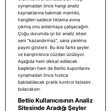
oynamadan önce hangi analiz
kaynaklarına bakmak mantıklı,
hangileri sadece tıklama avına
çıkmış onu anlatmaya çalışacağım.
Çoğu durumda iyi bir analiz sitesi
seni "kazandırmaz", sana yanılma
payını gösterir. Bu ikisi farklı şeyler
ve karıştırılınca cüzdan üzülüyor.
Aşağıda hem dikkat edilecek
başlıkları hem de Betlio kuponlarını
oynamadan önce hızlıca
bakılabilecek pratik kontrol listesini
bulacaksın.
Betlio Kullanıcısının Analiz
Sitesinde Aradığı Şeyler