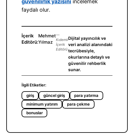
güvenilirlik yazısını
incelemek
faydalı olur.
İçerik
Mehmet
—
Dijital yayıncılık ve
Kıdemli
Editörü:
Yılmaz
veri analizi alanındaki
İçerik
Editörü
tecrübesiyle,
okurlarına detaylı ve
güvenilir rehberlik
sunar.
İlgili Etiketler:
giriş
güncel giriş
para yatırma
minimum yatırım
para çekme
bonuslar