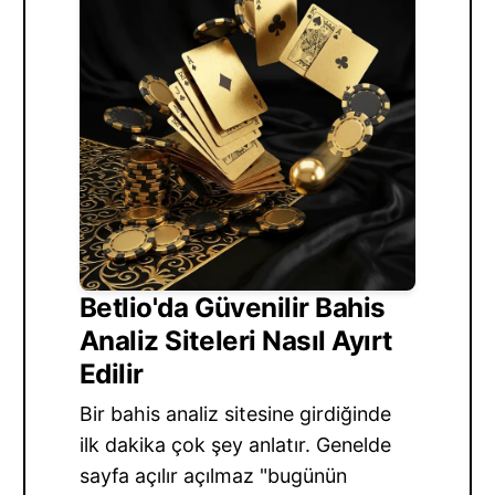
Betlio'da Güvenilir Bahis
Analiz Siteleri Nasıl Ayırt
Edilir
Bir bahis analiz sitesine girdiğinde
ilk dakika çok şey anlatır. Genelde
sayfa açılır açılmaz "bugünün