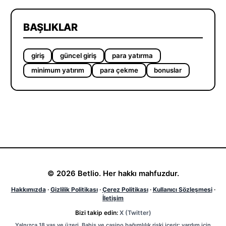
BAŞLIKLAR
giriş
güncel giriş
para yatırma
minimum yatırım
para çekme
bonuslar
© 2026 Betlio. Her hakkı mahfuzdur.
Hakkımızda
·
Gizlilik Politikası
·
Çerez Politikası
·
Kullanıcı Sözleşmesi
·
İletişim
Bizi takip edin:
X (Twitter)
Yalnızca 18 yaş ve üzeri. Bahis ve casino bağımlılık riski içerir; yardım için