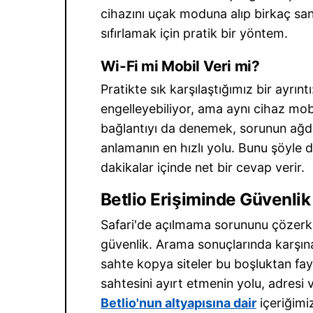
cihazını uçak moduna alıp birkaç san
sıfırlamak için pratik bir yöntem.
Wi-Fi mi Mobil Veri mi?
Pratikte sık karşılaştığımız bir ayrınt
engelleyebiliyor, ama aynı cihaz mobi
bağlantıyı da denemek, sorunun ağd
anlamanın en hızlı yolu. Bunu şöyle d
dakikalar içinde net bir cevap verir.
Betlio Erişiminde Güvenlik
Safari'de açılmama sorununu çözerke
güvenlik. Arama sonuçlarında karşına
sahte kopya siteler bu boşluktan fay
sahtesini ayırt etmenin yolu, adresi
Betlio'nun altyapısına dair
içeriğimiz 