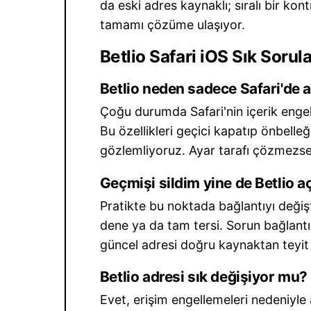
da eski adres kaynaklı; sıralı bir ko
tamamı çözüme ulaşıyor.
Betlio Safari iOS Sık Sorul
Betlio neden sadece Safari'de 
Çoğu durumda Safari'nin içerik engel
Bu özellikleri geçici kapatıp önbelleğ
gözlemliyoruz. Ayar tarafı çözmezse 
Geçmişi sildim yine de Betlio a
Pratikte bu noktada bağlantıyı değişt
dene ya da tam tersi. Sorun bağlantı
güncel adresi doğru kaynaktan teyit 
Betlio adresi sık değişiyor mu?
Evet, erişim engellemeleri nedeniyle 