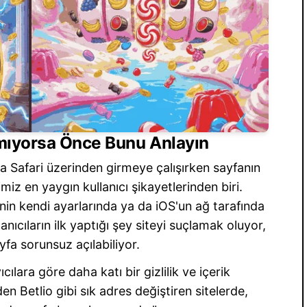
çılmıyorsa Önce Bunu Anlayın
ya Safari üzerinden girmeye çalışırken sayfanın
iz en yaygın kullanıcı şikayetlerinden biri.
nin kendi ayarlarında ya da iOS'un ağ tarafında
anıcıların ilk yaptığı şey siteyi suçlamak oluyor,
fa sorunsuz açılabiliyor.
cılara göre daha katı bir gizlilik ve içerik
en Betlio gibi sık adres değiştiren sitelerde,