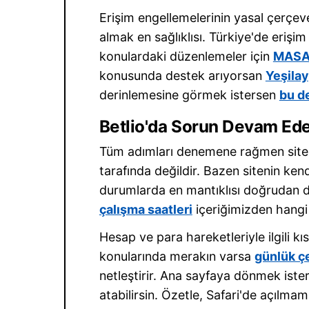
Erişim engellemelerinin yasal çerçev
almak en sağlıklısı. Türkiye'de erişi
konulardaki düzenlemeler için
MAS
konusunda destek arıyorsan
Yeşilay
derinlemesine görmek istersen
bu d
Betlio'da Sorun Devam Ed
Tüm adımları denemene rağmen site h
tarafında değildir. Bazen sitenin ken
durumlarda en mantıklısı doğrudan d
çalışma saatleri
içeriğimizden hangi 
Hesap ve para hareketleriyle ilgili kıs
konularında merakın varsa
günlük çe
netleştirir. Ana sayfaya dönmek ist
atabilirsin. Özetle, Safari'de açılm