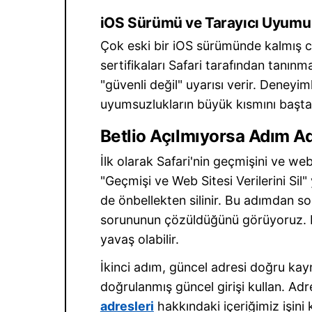
iOS Sürümü ve Tarayıcı Uyumu
Çok eski bir iOS sürümünde kalmış ci
sertifikaları Safari tarafından tanın
"güvenli değil" uyarısı verir. Deneyi
uyumsuzlukların büyük kısmını başta
Betlio Açılmıyorsa Adım 
İlk olarak Safari'nin geçmişini ve web 
"Geçmişi ve Web Sitesi Verilerini Sil" 
de önbellekten silinir. Bu adımdan so
sorununun çözüldüğünü görüyoruz. Bura
yavaş olabilir.
İkinci adım, güncel adresi doğru kay
doğrulanmış güncel girişi kullan. Adr
adresleri
hakkındaki içeriğimiz işini