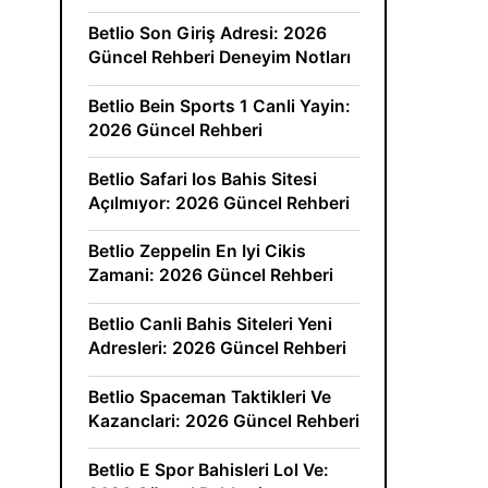
Betlio Son Giriş Adresi: 2026
Güncel Rehberi Deneyim Notları
Betlio Bein Sports 1 Canli Yayin:
2026 Güncel Rehberi
Betlio Safari Ios Bahis Sitesi
Açılmıyor: 2026 Güncel Rehberi
Betlio Zeppelin En Iyi Cikis
Zamani: 2026 Güncel Rehberi
Betlio Canli Bahis Siteleri Yeni
Adresleri: 2026 Güncel Rehberi
Betlio Spaceman Taktikleri Ve
Kazanclari: 2026 Güncel Rehberi
Betlio E Spor Bahisleri Lol Ve: