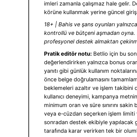
imleri zamanla çalışmaz hale gelir. 
körüne kullanmak yerine güncel girişi
18+ | Bahis ve şans oyunları yalnızca
kontrollü ve bütçeni aşmadan oyna.
profesyonel destek almaktan çekin
Pratik editör notu:
Betlio için bu son
değerlendirirken yalnızca bonus oran
yanıtı gibi günlük kullanım noktaların
önce belge doğrulamasını tamamlam
beklemeleri azaltır ve işlem takibin
kullanıcı deneyimi, kampanya metnini
minimum oran ve süre sınırını sakin b
veya e-cüzdan seçerken işlem limiti 
sonradan destek ekibiyle yapılacak g
tarafında karar verirken tek bir olu