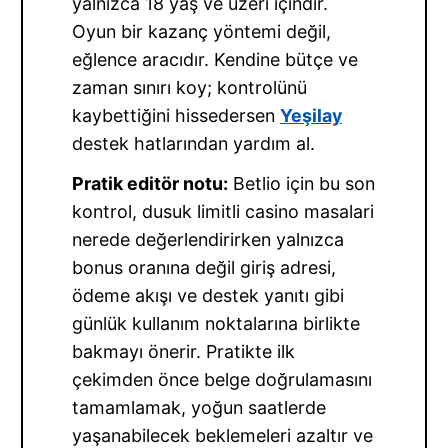
yalnızca 18 yaş ve üzeri içindir.
Oyun bir kazanç yöntemi değil,
eğlence aracıdır. Kendine bütçe ve
zaman sınırı koy; kontrolünü
kaybettiğini hissedersen
Yeşilay
destek hatlarından yardım al.
Pratik editör notu:
Betlio için bu son
kontrol, dusuk limitli casino masalari
nerede değerlendirirken yalnızca
bonus oranına değil giriş adresi,
ödeme akışı ve destek yanıtı gibi
günlük kullanım noktalarına birlikte
bakmayı önerir. Pratikte ilk
çekimden önce belge doğrulamasını
tamamlamak, yoğun saatlerde
yaşanabilecek beklemeleri azaltır ve