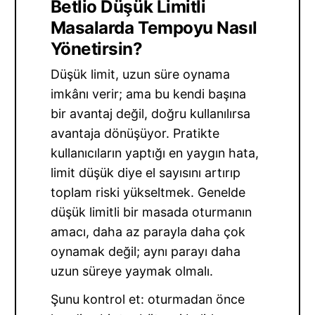
Betlio Düşük Limitli
Masalarda Tempoyu Nasıl
Yönetirsin?
Düşük limit, uzun süre oynama
imkânı verir; ama bu kendi başına
bir avantaj değil, doğru kullanılırsa
avantaja dönüşüyor. Pratikte
kullanıcıların yaptığı en yaygın hata,
limit düşük diye el sayısını artırıp
toplam riski yükseltmek. Genelde
düşük limitli bir masada oturmanın
amacı, daha az parayla daha çok
oynamak değil; aynı parayı daha
uzun süreye yaymak olmalı.
Şunu kontrol et: oturmadan önce