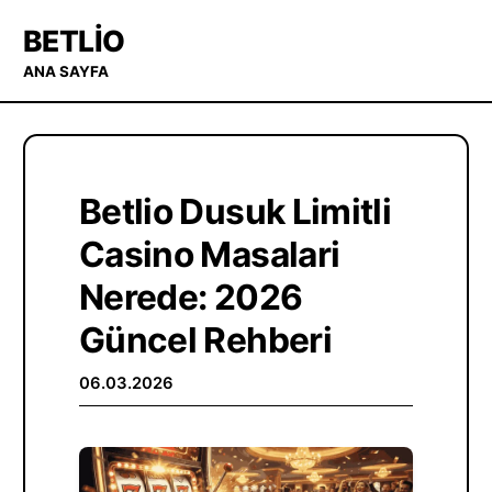
BETLIO
ANA SAYFA
Betlio Dusuk Limitli
Casino Masalari
Nerede: 2026
Güncel Rehberi
06.03.2026