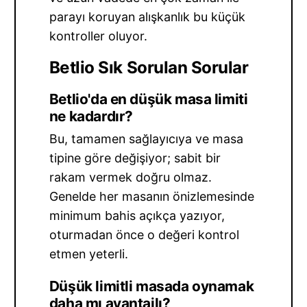
parayı koruyan alışkanlık bu küçük
kontroller oluyor.
Betlio Sık Sorulan Sorular
Betlio'da en düşük masa limiti
ne kadardır?
Bu, tamamen sağlayıcıya ve masa
tipine göre değişiyor; sabit bir
rakam vermek doğru olmaz.
Genelde her masanın önizlemesinde
minimum bahis açıkça yazıyor,
oturmadan önce o değeri kontrol
etmen yeterli.
Düşük limitli masada oynamak
daha mı avantajlı?