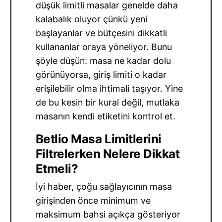
düşük limitli masalar genelde daha
kalabalık oluyor çünkü yeni
başlayanlar ve bütçesini dikkatli
kullananlar oraya yöneliyor. Bunu
şöyle düşün: masa ne kadar dolu
görünüyorsa, giriş limiti o kadar
erişilebilir olma ihtimali taşıyor. Yine
de bu kesin bir kural değil, mutlaka
masanın kendi etiketini kontrol et.
Betlio Masa Limitlerini
Filtrelerken Nelere Dikkat
Etmeli?
İyi haber, çoğu sağlayıcının masa
girişinden önce minimum ve
maksimum bahsi açıkça gösteriyor