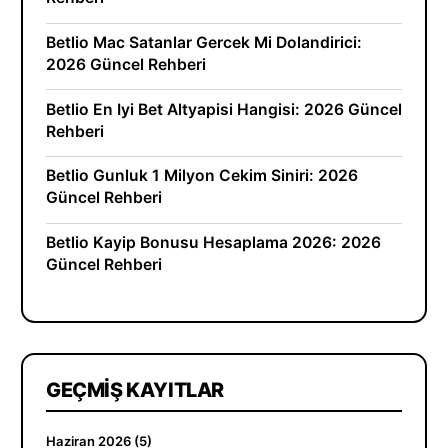
Betlio Mac Satanlar Gercek Mi Dolandirici:
2026 Güncel Rehberi
Betlio En Iyi Bet Altyapisi Hangisi: 2026 Güncel
Rehberi
Betlio Gunluk 1 Milyon Cekim Siniri: 2026
Güncel Rehberi
Betlio Kayip Bonusu Hesaplama 2026: 2026
Güncel Rehberi
GEÇMIŞ KAYITLAR
Haziran 2026 (5)