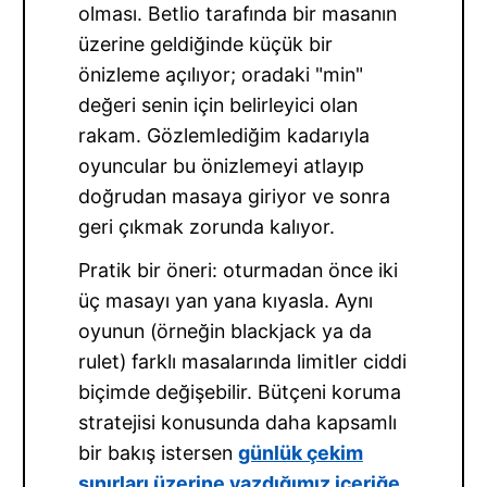
olması. Betlio tarafında bir masanın
üzerine geldiğinde küçük bir
önizleme açılıyor; oradaki "min"
değeri senin için belirleyici olan
rakam. Gözlemlediğim kadarıyla
oyuncular bu önizlemeyi atlayıp
doğrudan masaya giriyor ve sonra
geri çıkmak zorunda kalıyor.
Pratik bir öneri: oturmadan önce iki
üç masayı yan yana kıyasla. Aynı
oyunun (örneğin blackjack ya da
rulet) farklı masalarında limitler ciddi
biçimde değişebilir. Bütçeni koruma
stratejisi konusunda daha kapsamlı
bir bakış istersen
günlük çekim
sınırları üzerine yazdığımız içeriğe