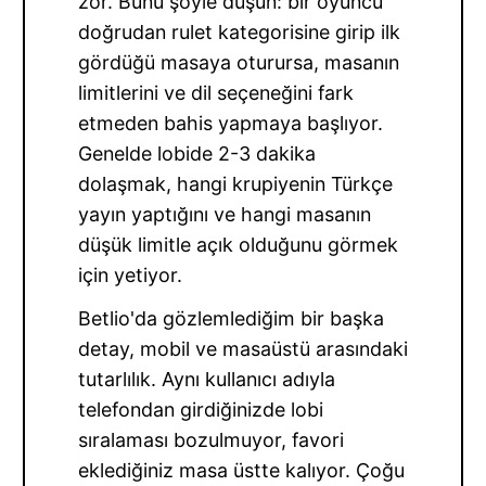
zor. Bunu şöyle düşün: bir oyuncu
doğrudan rulet kategorisine girip ilk
gördüğü masaya oturursa, masanın
limitlerini ve dil seçeneğini fark
etmeden bahis yapmaya başlıyor.
Genelde lobide 2-3 dakika
dolaşmak, hangi krupiyenin Türkçe
yayın yaptığını ve hangi masanın
düşük limitle açık olduğunu görmek
için yetiyor.
Betlio'da gözlemlediğim bir başka
detay, mobil ve masaüstü arasındaki
tutarlılık. Aynı kullanıcı adıyla
telefondan girdiğinizde lobi
sıralaması bozulmuyor, favori
eklediğiniz masa üstte kalıyor. Çoğu