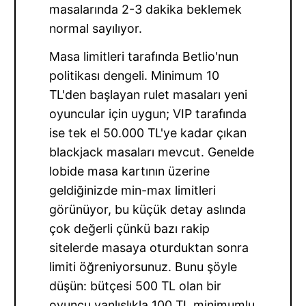
masalarında 2-3 dakika beklemek
normal sayılıyor.
Masa limitleri tarafında Betlio'nun
politikası dengeli. Minimum 10
TL'den başlayan rulet masaları yeni
oyuncular için uygun; VIP tarafında
ise tek el 50.000 TL'ye kadar çıkan
blackjack masaları mevcut. Genelde
lobide masa kartının üzerine
geldiğinizde min-max limitleri
görünüyor, bu küçük detay aslında
çok değerli çünkü bazı rakip
sitelerde masaya oturduktan sonra
limiti öğreniyorsunuz. Bunu şöyle
düşün: bütçesi 500 TL olan bir
oyuncu yanlışlıkla 100 TL minimumlu