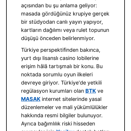
açısından bu şu anlama geliyor:
masada gördüğünüz krupiye gerçek
bir stüdyodan canlı yayın yapıyor,
kartların dağılımı veya rulet topunun
düşüşü önceden belirlenmiyor.
Türkiye perspektifinden bakınca,
yurt dışı lisanslı casino lobilerine
erişim hâlâ tartışmalı bir konu. Bu
noktada sorumlu oyun ilkeleri
devreye giriyor. Türkiye'de yetkili
regülasyon kurumları olan
BTK
ve
MASAK
internet sitelerinde yasal
düzenlemeler ve mali yükümlülükler
hakkında resmi bilgiler bulunuyor.
Ayrıca bağımlılık riski hisseden