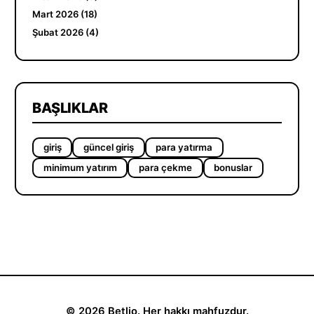
Mart 2026 (18)
Şubat 2026 (4)
BAŞLIKLAR
giriş
güncel giriş
para yatırma
minimum yatırım
para çekme
bonuslar
© 2026 Betlio. Her hakkı mahfuzdur.