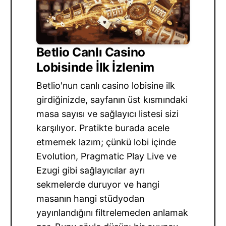
Betlio Canlı Casino
Lobisinde İlk İzlenim
Betlio'nun canlı casino lobisine ilk
girdiğinizde, sayfanın üst kısmındaki
masa sayısı ve sağlayıcı listesi sizi
karşılıyor. Pratikte burada acele
etmemek lazım; çünkü lobi içinde
Evolution, Pragmatic Play Live ve
Ezugi gibi sağlayıcılar ayrı
sekmelerde duruyor ve hangi
masanın hangi stüdyodan
yayınlandığını filtrelemeden anlamak