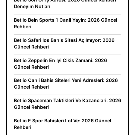
Deneyim Notları
Betlio Bein Sports 1 Canli Yayin: 2026 Güncel
Rehberi
Betlio Safari Ios Bahis Sitesi Açılmıyor: 2026
Güncel Rehberi
Betlio Zeppelin En Iyi Cikis Zamani: 2026
Güncel Rehberi
Betlio Canli Bahis Siteleri Yeni Adresleri: 2026
Güncel Rehberi
Betlio Spaceman Taktikleri Ve Kazanclari: 2026
Güncel Rehberi
Betlio E Spor Bahisleri Lol Ve: 2026 Güncel
Rehberi