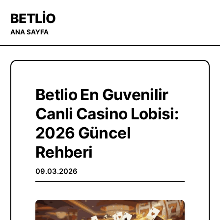
BETLIO
ANA SAYFA
Betlio En Guvenilir
Canli Casino Lobisi:
2026 Güncel
Rehberi
09.03.2026