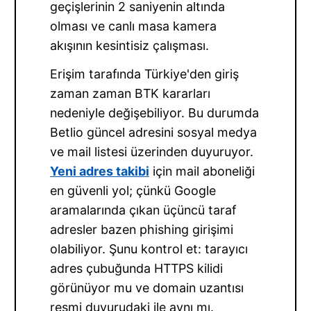
geçişlerinin 2 saniyenin altında
olması ve canlı masa kamera
akışının kesintisiz çalışması.
Erişim tarafında Türkiye'den giriş
zaman zaman BTK kararları
nedeniyle değişebiliyor. Bu durumda
Betlio güncel adresini sosyal medya
ve mail listesi üzerinden duyuruyor.
Yeni adres takibi
için mail aboneliği
en güvenli yol; çünkü Google
aramalarında çıkan üçüncü taraf
adresler bazen phishing girişimi
olabiliyor. Şunu kontrol et: tarayıcı
adres çubuğunda HTTPS kilidi
görünüyor mu ve domain uzantısı
resmi duyurudaki ile aynı mı.