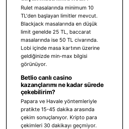
Rulet masalarında minimum 10
TL'den başlayan limitler mevcut.
Blackjack masalarında en düşük
limit genelde 25 TL, baccarat
masalarında ise 50 TL civarında.
Lobi içinde masa kartının üzerine
geldiğinizde min-max bilgisi
görünüyor.
Betlio canlı casino
kazançlarımı ne kadar sürede
çekebilirim?
Papara ve Havale yöntemleriyle
pratikte 15-45 dakika arasında
çekim sonuçlanıyor. Kripto para
çekimleri 30 dakikayı geçmiyor.