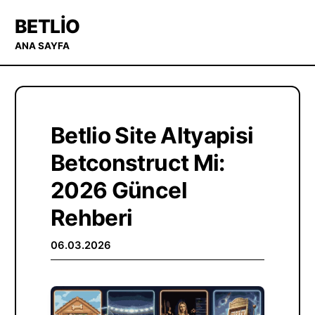
BETLIO
ANA SAYFA
Betlio Site Altyapisi
Betconstruct Mi:
2026 Güncel
Rehberi
06.03.2026