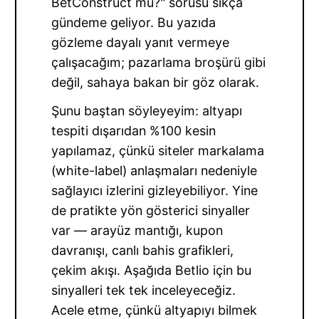
BetConstruct mu?" sorusu sıkça
gündeme geliyor. Bu yazıda
gözleme dayalı yanıt vermeye
çalışacağım; pazarlama broşürü gibi
değil, sahaya bakan bir göz olarak.
Şunu baştan söyleyeyim: altyapı
tespiti dışarıdan %100 kesin
yapılamaz, çünkü siteler markalama
(white-label) anlaşmaları nedeniyle
sağlayıcı izlerini gizleyebiliyor. Yine
de pratikte yön gösterici sinyaller
var — arayüz mantığı, kupon
davranışı, canlı bahis grafikleri,
çekim akışı. Aşağıda Betlio için bu
sinyalleri tek tek inceleyeceğiz.
Acele etme, çünkü altyapıyı bilmek