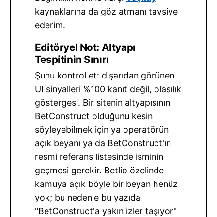
kaynaklarına da göz atmanı tavsiye
ederim.
Editöryel Not: Altyapı
Tespitinin Sınırı
Şunu kontrol et: dışarıdan görünen
UI sinyalleri %100 kanıt değil, olasılık
göstergesi. Bir sitenin altyapısının
BetConstruct olduğunu kesin
söyleyebilmek için ya operatörün
açık beyanı ya da BetConstruct'ın
resmi referans listesinde isminin
geçmesi gerekir. Betlio özelinde
kamuya açık böyle bir beyan henüz
yok; bu nedenle bu yazıda
"BetConstruct'a yakın izler taşıyor"