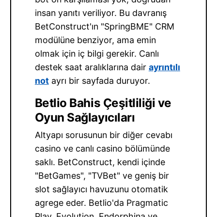
insan yanıtı veriliyor. Bu davranış
BetConstruct'ın "SpringBME" CRM
modülüne benziyor, ama emin
olmak için iç bilgi gerekir. Canlı
destek saat aralıklarına dair
ayrıntılı
not
ayrı bir sayfada duruyor.
Betlio Bahis Çeşitliliği ve
Oyun Sağlayıcıları
Altyapı sorusunun bir diğer cevabı
casino ve canlı casino bölümünde
saklı. BetConstruct, kendi içinde
"BetGames", "TVBet" ve geniş bir
slot sağlayıcı havuzunu otomatik
agrege eder. Betlio'da Pragmatic
Play, Evolution, Endorphina ve