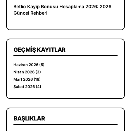
Betlio Kayip Bonusu Hesaplama 2026: 2026
Güncel Rehberi
GEÇMIŞ KAYITLAR
Haziran 2026 (5)
Nisan 2026 (3)
Mart 2026 (18)
Şubat 2026 (4)
BAŞLIKLAR